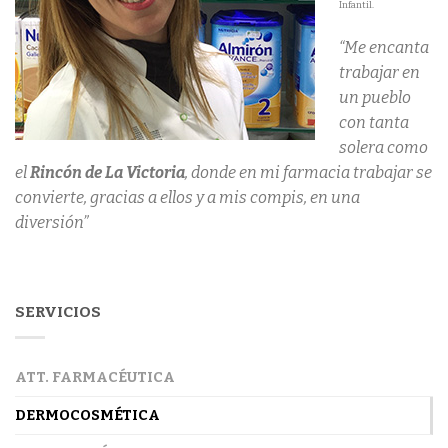
Infantil.
“Me encanta
trabajar en
un pueblo
con tanta
solera como
el
Rincón de La Victoria
, donde en mi farmacia trabajar se
convierte, gracias a ellos y a mis compis, en una
diversión”
SERVICIOS
ATT. FARMACÉUTICA
DERMOCOSMÉTICA