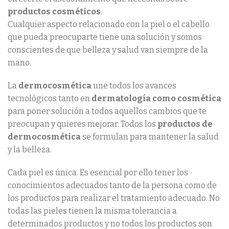
productos cosméticos
.
Cualquier aspecto relacionado con la piel o el cabello
que pueda preocuparte tiene una solución y somos
conscientes de que belleza y salud van siempre de la
mano.
La
dermocosmética
une todos los avances
tecnológicos tanto en
dermatología como cosmética
para poner solución a todos aquellos cambios que te
preocupan y quieres mejorar. Todos los
productos de
dermocosmética
se formulan para mantener la salud
y la belleza.
Cada piel es única. Es esencial por ello tener los
conocimientos adecuados tanto de la persona como de
los productos para realizar el tratamiento adecuado. No
todas las pieles tienen la misma tolerancia a
determinados productos y no todos los productos son