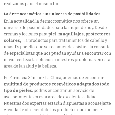
realizados para el mismo fin.
La dermocosmética, un universo de posibilidades.
En la actualidad la dermocosmética nos ofrece un
universo de posibilidades para la mujer de hoy. Desde
cremas y lociones para
piel, maquillajes, protectores
solares,
… a productos para tratamientos de cabello y
uñas. Es por ello, que se recomienda asistir a la consulta
de especialistas que nos puedan ayudar a encontrar con
mayor certeza la solución a nuestros problemas en esta
área de la salud y la belleza.
En Farmacia Sánchez La Chica, además de encontrar
multitud de productos cosméticos adaptados todo
tipo de pieles
, podrás encontrar un servicio de
asesoramiento en esta área de excelente calidad.
Nuestras dos expertas estarán dispuestas a aconsejarte
y ayudarte ofreciéndote los productos que mejor se