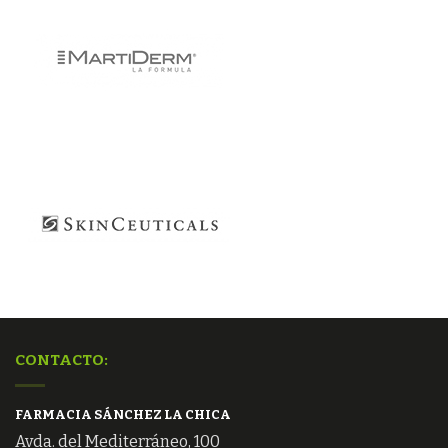
CONTACTO:
FARMACIA SÁNCHEZ LA CHICA
Avda. del Mediterráneo, 100