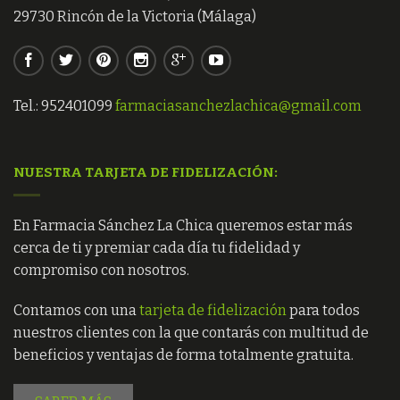
29730 Rincón de la Victoria (Málaga)
Tel.: 952401099
farmaciasanchezlachica@gmail.com
NUESTRA TARJETA DE FIDELIZACIÓN:
En Farmacia Sánchez La Chica queremos estar más
cerca de ti y premiar cada día tu fidelidad y
compromiso con nosotros.
Contamos con una
tarjeta de fidelización
para todos
nuestros clientes con la que contarás con multitud de
beneficios y ventajas de forma totalmente gratuita.