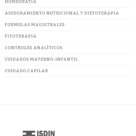
HOMEOPATÍA
ASESORAMIENTO NUTRICIONAL Y DIETOTERAPIA
FORMULAS MAGISTRALES
FITOTERAPIA
CONTROLES ANALÍTICOS
CUIDADOS MATERNO-INFANTIL
CUIDADO CAPILAR