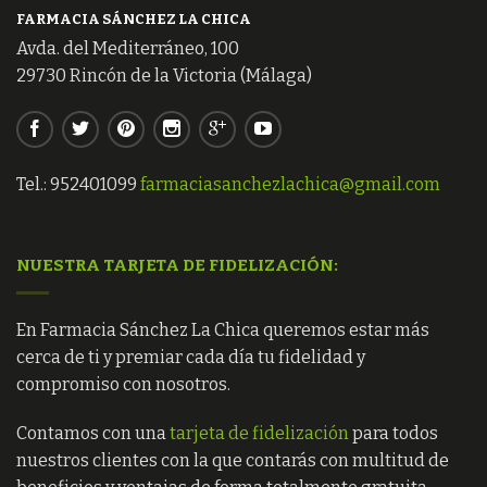
FARMACIA SÁNCHEZ LA CHICA
Avda. del Mediterráneo, 100
29730 Rincón de la Victoria (Málaga)
Tel.: 952401099
farmaciasanchezlachica@gmail.com
NUESTRA TARJETA DE FIDELIZACIÓN:
En Farmacia Sánchez La Chica queremos estar más
cerca de ti y premiar cada día tu fidelidad y
compromiso con nosotros.
Contamos con una
tarjeta de fidelización
para todos
nuestros clientes con la que contarás con multitud de