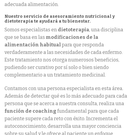
adecuada alimentación.
Nuestro servicio de asesoramiento nutricional y
dietoterapia te ayudará a tu bienestar.
Somos especialistas en
dietoterapia
, una disciplina
que se basa en las
modificaciones de la
alimentación habitual
para que responda
verdaderamente a las necesidades de cada enfermo.
Este tratamiento nos otorga numerosos beneficios,
pudiendo ser curativo por sí solo o bien siendo
complementario a un tratamiento medicinal.
Contamos con una persona especialista en esta área.
Además de detectar qué es lo más adecuado para cada
persona que se acerca a nuestra consulta, realiza una
función de coaching
fundamental para que cada
paciente supere cada reto con éxito. Incrementa el
autoconocimiento, desarrolla una mayor conciencia
sobre su salud y le ofrece al paciente un enfoque