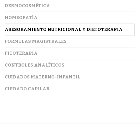
DERMOCOSMÉTICA
HOMEOPATÍA
ASESORAMIENTO NUTRICIONAL Y DIETOTERAPIA
FORMULAS MAGISTRALES
FITOTERAPIA
CONTROLES ANALÍTICOS
CUIDADOS MATERNO-INFANTIL
CUIDADO CAPILAR