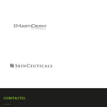
CONTACTO: