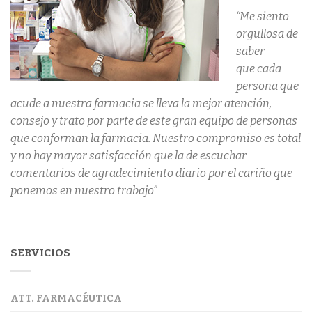
“Me siento
orgullosa de
saber
que cada
persona que
acude a nuestra farmacia se lleva la mejor atención,
consejo y trato por parte de este gran equipo de personas
que conforman la farmacia. Nuestro compromiso es total
y no hay mayor satisfacción que la de escuchar
comentarios de agradecimiento diario por el cariño que
ponemos en nuestro trabajo”
SERVICIOS
ATT. FARMACÉUTICA